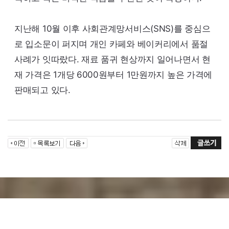
지난해 10월 이후 사회관계망서비스(
SNS
)를 중심으
로 입소문이 퍼지며 개인 카페와 베이커리에서 품절
사례가 잇따랐다. 재료 품귀 현상까지 일어나면서 현
재 가격은 1개당 6000원부터 1만원까지 높은 가격에
판매되고 있다.