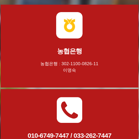
농협은행
농협은행 : 302-1100-0826-11
이명숙
010-6749-7447 / 033-262-7447