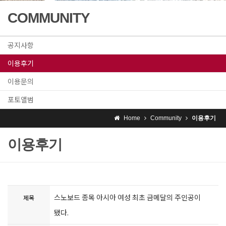
COMMUNITY
공지사항
이용후기
이용문의
포토앨범
Home
Community
이용후기
이용후기
스노보드 종목 아시아 여성 최초 금메달의 주인공이
제목
됐다.