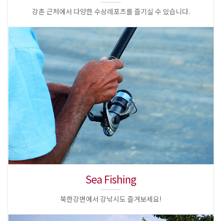
강촌 근처에서 다양한 수상레포츠를 즐기실 수 있습니다.
Sea Fishing
북한강변에서 강낚시도 즐겨보세요!