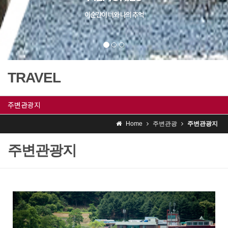
TRAVEL
주변관광지
Home
주변관광
주변관광지
주변관광지