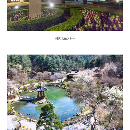
제이드가든