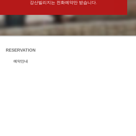
강산빌리지는 전화예약만 받습니다.
RESERVATION
예약안내