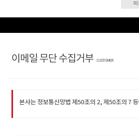
이
이메일 무단 수집거부
CUSTOMER
본사는 정보통신망법 제50조의 2, 제50조의 7