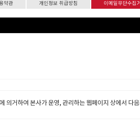
용약관
개인정보 취급방침
이메일무단수집
 등에 의거하여 본사가 운영, 관리하는 웹페이지 상에서 다