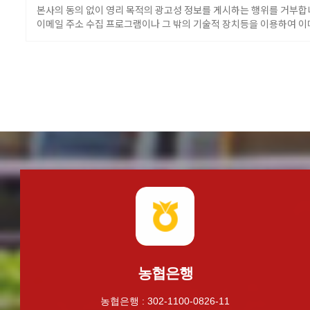
본사의 동의 없이 영리 목적의 광고성 정보를 게시하는 행위를 거부합
이메일 주소 수집 프로그램이나 그 밖의 기술적 장치등을 이용하여 이
농협은행
농협은행 : 302-1100-0826-11