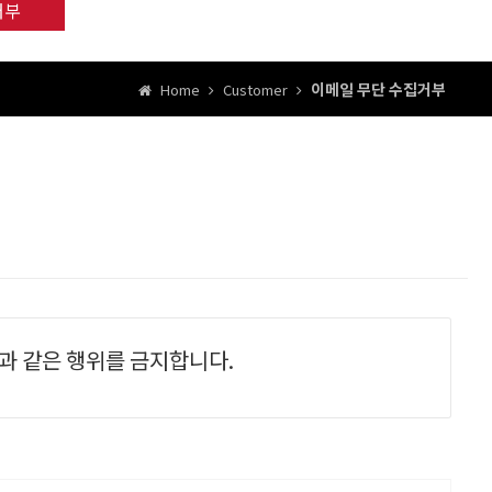
거부
이메일 무단 수집거부
Home
Customer
음과 같은 행위를 금지합니다.