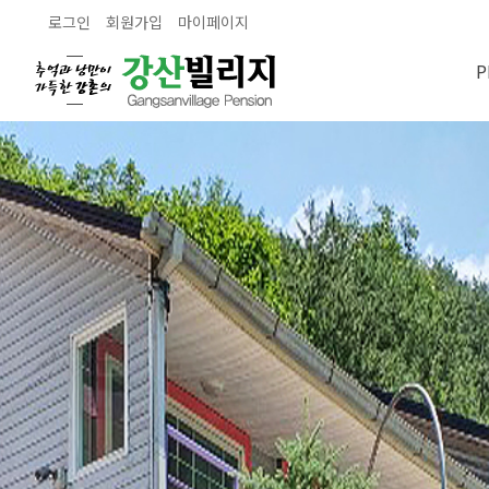
로그인
회원가입
마이페이지
P