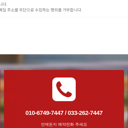
니다.
메일 주소를 무단으로 수집하는 행위를 거부합니다.
010-6749-7447 / 033-262-7447
언제든지 예약전화 주세요