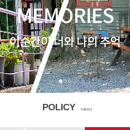
POLICY
이용안내