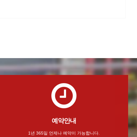
예약안내
1년 365일 언제나 예약이 가능합니다.