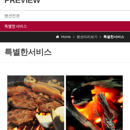
PREVIEW
펜션전경
특별한서비스
Home
펜션미리보기
특별한서비스
특별한서비스