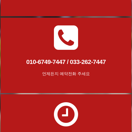
010-6749-7447 / 033-262-7447
언제든지 예약전화 주세요